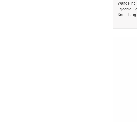
Wandeling 
Tsjechië. 
Karelsbrug 