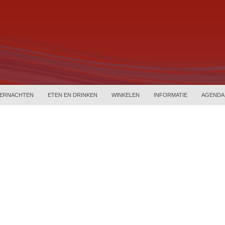
ERNACHTEN
ETEN EN DRINKEN
WINKELEN
INFORMATIE
AGENDA