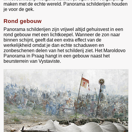
maken met de echte wereld. Panorama schilderijen houden
je voor de gek.
Rond gebouw
Panorama schilderijen zijn vrijwel altijd gehuisvest in een
rond gebouw met een lichtkoepel. Wanneer de zon naar
binnen schijnt, geeft dat een extra effect van de
werkelijkheid omdat je dan echte schaduwen en
zonbeschenen delen van het schilderij ziet. Het Maroldovo
Panorama in Praag hangt in een gebouw naast het
beursterrein van Vystaviste.