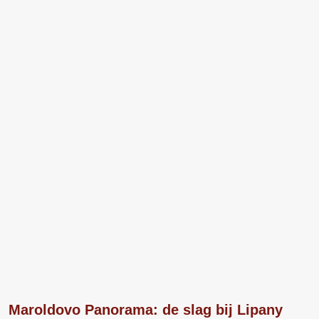
Maroldovo Panorama: de slag bij Lipany