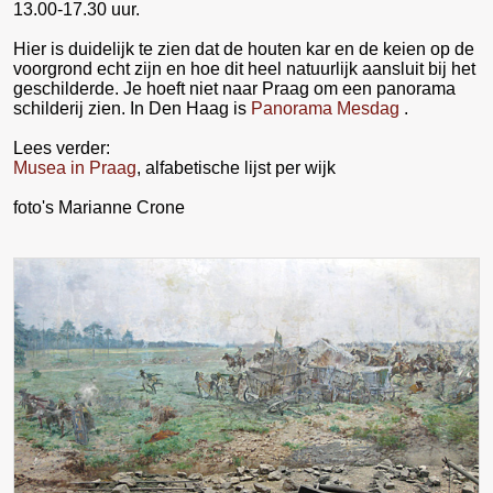
13.00-17.30 uur.
Hier is duidelijk te zien dat de houten kar en de keien op de
voorgrond echt zijn en hoe dit heel natuurlijk aansluit bij het
geschilderde. Je hoeft niet naar Praag om een panorama
schilderij zien. In Den Haag is
Panorama Mesdag
.
Lees verder:
Musea in Praag
, alfabetische lijst per wijk
foto's Marianne Crone