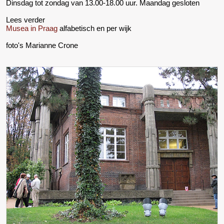
Dinsdag tot zondag van 13.00-18.00 uur. Maandag gesloten
Lees verder
Musea in Praag
alfabetisch en per wijk
foto's Marianne Crone