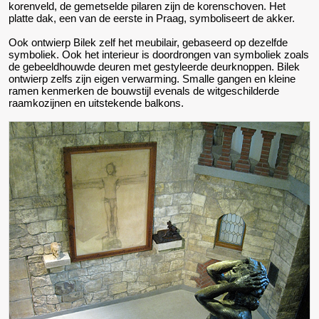
korenveld, de gemetselde pilaren zijn de korenschoven. Het
platte dak, een van de eerste in Praag, symboliseert de akker.
Ook ontwierp Bilek zelf het meubilair, gebaseerd op dezelfde
symboliek. Ook het interieur is doordrongen van symboliek zoals
de gebeeldhouwde deuren met gestyleerde deurknoppen. Bilek
ontwierp zelfs zijn eigen verwarming. Smalle gangen en kleine
ramen kenmerken de bouwstijl evenals de witgeschilderde
raamkozijnen en uitstekende balkons.