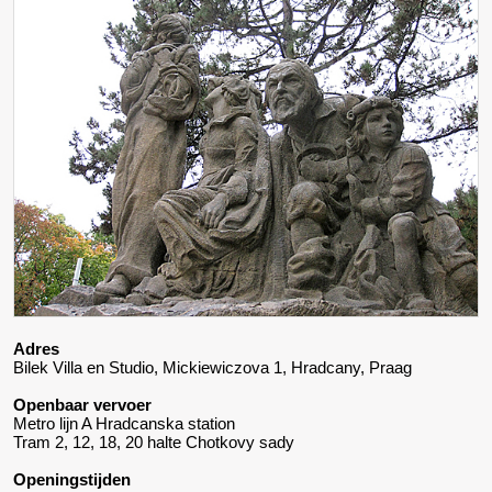
Adres
Bilek Villa en Studio, Mickiewiczova 1, Hradcany, Praag
Openbaar vervoer
Metro lijn A Hradcanska station
Tram 2, 12, 18, 20 halte Chotkovy sady
Openingstijden