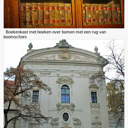
Boekenkast met boeken over bomen met een rug van
boomschors