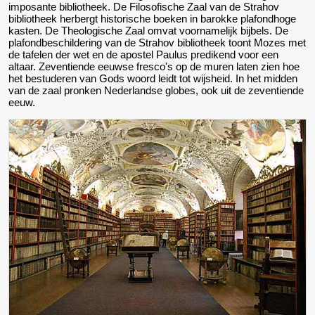
imposante bibliotheek. De Filosofische Zaal van de Strahov
bibliotheek herbergt historische boeken in barokke plafondhoge
kasten. De Theologische Zaal omvat voornamelijk bijbels. De
plafondbeschildering van de Strahov bibliotheek toont Mozes met
de tafelen der wet en de apostel Paulus predikend voor een
altaar. Zeventiende eeuwse fresco's op de muren laten zien hoe
het bestuderen van Gods woord leidt tot wijsheid. In het midden
van de zaal pronken Nederlandse globes, ook uit de zeventiende
eeuw.