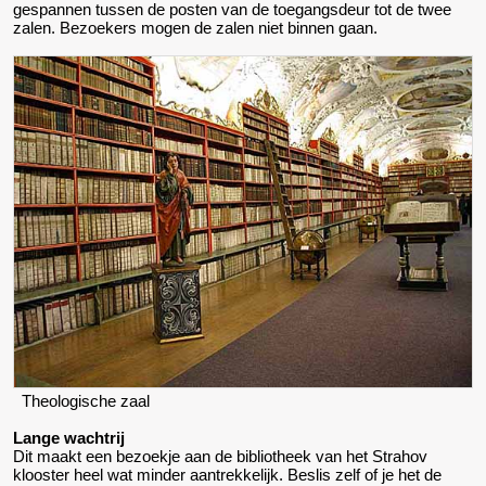
gespannen tussen de posten van de toegangsdeur tot de twee
zalen. Bezoekers mogen de zalen niet binnen gaan.
Theologische zaal
Lange wachtrij
Dit maakt een bezoekje aan de bibliotheek van het Strahov
klooster heel wat minder aantrekkelijk. Beslis zelf of je het de