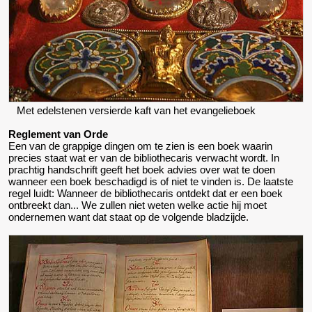
Met edelstenen versierde kaft van het evangelieboek
Reglement van Orde
Een van de grappige dingen om te zien is een boek waarin
precies staat wat er van de bibliothecaris verwacht wordt. In
prachtig handschrift geeft het boek advies over wat te doen
wanneer een boek beschadigd is of niet te vinden is. De laatste
regel luidt: Wanneer de bibliothecaris ontdekt dat er een boek
ontbreekt dan... We zullen niet weten welke actie hij moet
ondernemen want dat staat op de volgende bladzijde.