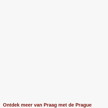
Ontdek meer van Praag met de Prague