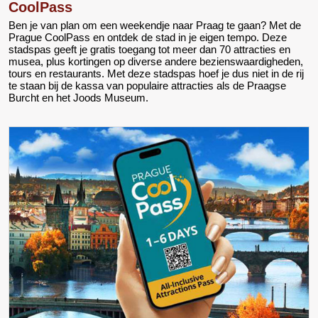
CoolPass
Ben je van plan om een weekendje naar Praag te gaan? Met de
Prague CoolPass en ontdek de stad in je eigen tempo. Deze
stadspas geeft je gratis toegang tot meer dan 70 attracties en
musea, plus kortingen op diverse andere bezienswaardigheden,
tours en restaurants. Met deze stadspas hoef je dus niet in de rij
te staan bij de kassa van populaire attracties als de Praagse
Burcht en het Joods Museum.