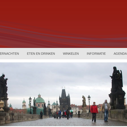
ERNACHTEN
ETEN EN DRINKEN
WINKELEN
INFORMATIE
AGENDA