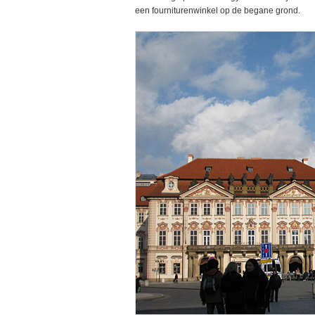
een fourniturenwinkel op de begane grond.