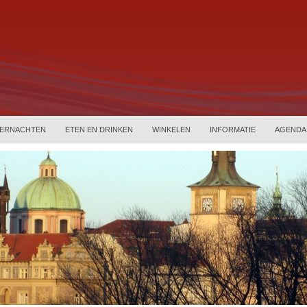
ERNACHTEN
ETEN EN DRINKEN
WINKELEN
INFORMATIE
AGENDA