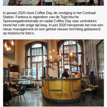
In januari 2020 sloot Coffee Day de vestiging in het Centraal
Station. Fantova is eigendom van de Tsjechische
Spoorwegadministratie en nadat Coffee Day was vertrokken
stond het cafe enige tijd leeg. In juni 2020 heropende het met een
nieuw management en een geheel nieuwe inrichting gebaseerd
op historische foto's.