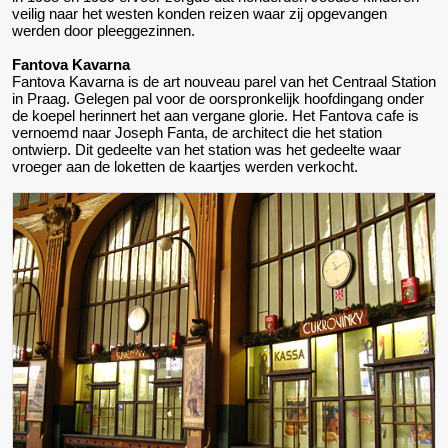
veilig naar het westen konden reizen waar zij opgevangen
werden door pleeggezinnen.
Fantova Kavarna
Fantova Kavarna is de art nouveau parel van het Centraal Station
in Praag. Gelegen pal voor de oorspronkelijk hoofdingang onder
de koepel herinnert het aan vergane glorie. Het Fantova cafe is
vernoemd naar Joseph Fanta, de architect die het station
ontwierp. Dit gedeelte van het station was het gedeelte waar
vroeger aan de loketten de kaartjes werden verkocht.