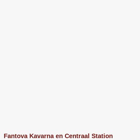
Fantova Kavarna en Centraal Station