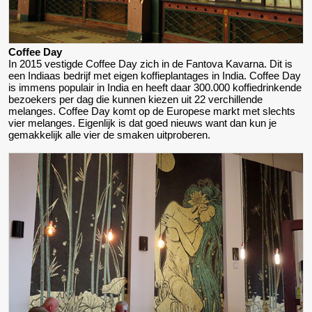
Coffee Day
In 2015 vestigde Coffee Day zich in de Fantova Kavarna. Dit is
een Indiaas bedrijf met eigen koffieplantages in India. Coffee Day
is immens populair in India en heeft daar 300.000 koffiedrinkende
bezoekers per dag die kunnen kiezen uit 22 verchillende
melanges. Coffee Day komt op de Europese markt met slechts
vier melanges. Eigenlijk is dat goed nieuws want dan kun je
gemakkelijk alle vier de smaken uitproberen.