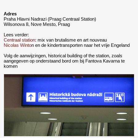
Adres
Praha Hlavni Nadrazi (Praag Centraal Station)
Wilsonova 8, Nove Mesto, Praag
Lees verder:
Centraal station
: mix van brutalisme en art nouveau
Nicolas Winto
n en de kindertransporten naar het vrije Engeland
Volg de aanwijzingen, historical building of the station, zoals
aangegeven op onderstaand bord om bij Fantova Kavarna te
komen