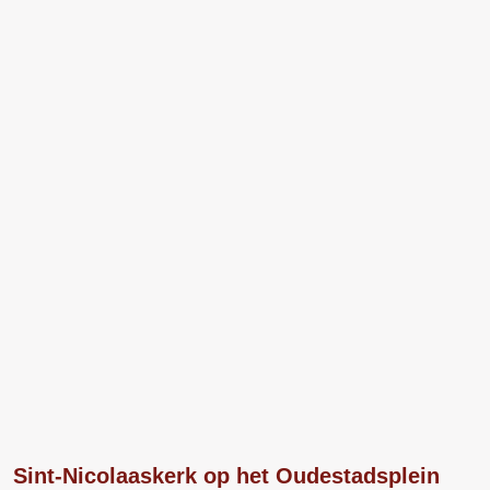
Sint-Nicolaaskerk op het Oudestadsplein