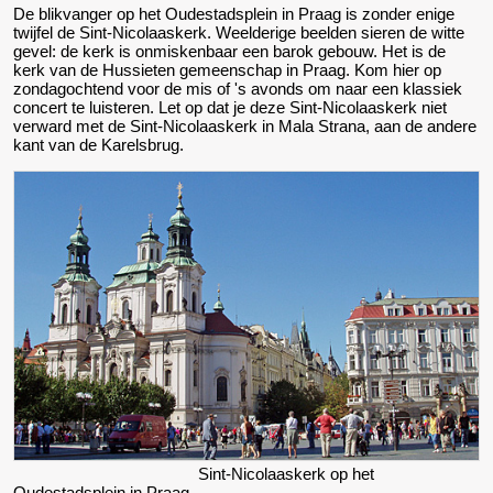
De blikvanger op het Oudestadsplein in Praag is zonder enige
twijfel de Sint-Nicolaaskerk. Weelderige beelden sieren de witte
gevel: de kerk is onmiskenbaar een barok gebouw. Het is de
kerk van de Hussieten gemeenschap in Praag. Kom hier op
zondagochtend voor de mis of 's avonds om naar een klassiek
concert te luisteren. Let op dat je deze Sint-Nicolaaskerk niet
verward met de Sint-Nicolaaskerk in Mala Strana, aan de andere
kant van de Karelsbrug.
Sint-Nicolaaskerk op het
Oudestadsplein in Praag