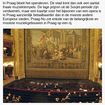
In Praag bloeit het operaleven. De stad kent dan ook een aantal
fraaie muziektempels. De lage prijzen uit de Sovjet-periode zijn
verdwenen, maar een kaartje voor het bijwonen van een opera is
in Praag aanzienlijk betaalbaarder dan in de meeste andere
Europese steden. Praag-Nu zet enkele van de belangrijkste en
mooiste muziekgebouwen in Praag op een rij.