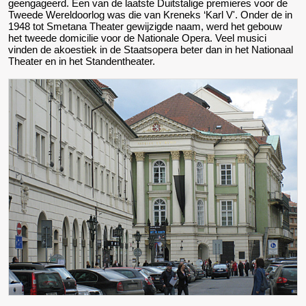
geengageerd. Een van de laatste Duitstalige premieres voor de
Tweede Wereldoorlog was die van Kreneks ‘Karl V'. Onder de in
1948 tot Smetana Theater gewijzigde naam, werd het gebouw
het tweede domicilie voor de Nationale Opera. Veel musici
vinden de akoestiek in de Staatsopera beter dan in het Nationaal
Theater en in het Standentheater.