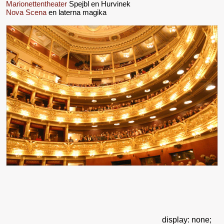
Marionettentheater
Spejbl en Hurvinek
Nova Scena
en laterna magika
display: none;