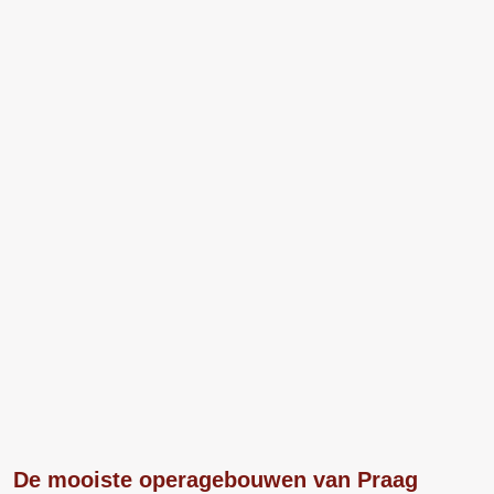
De mooiste operagebouwen van Praag