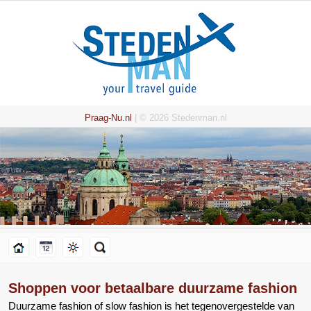
Praag-Nu.nl
| © 2026 Stedenman.nl
Shoppen voor betaalbare duurzame fashion
Duurzame fashion of slow fashion is het tegenovergestelde van