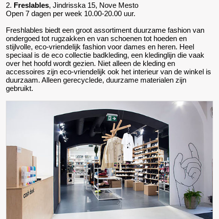
2.
Freslables
, Jindrisska 15, Nove Mesto
Open 7 dagen per week 10.00-20.00 uur.
Freshlables biedt een groot assortiment duurzame fashion van
ondergoed tot rugzakken en van schoenen tot hoeden en
stijlvolle, eco-vriendelijk fashion voor dames en heren. Heel
speciaal is de eco collectie badkleding, een kledinglijn die vaak
over het hoofd wordt gezien. Niet alleen de kleding en
accessoires zijn eco-vriendelijk ook het interieur van de winkel is
duurzaam. Alleen gerecyclede, duurzame materialen zijn
gebruikt.