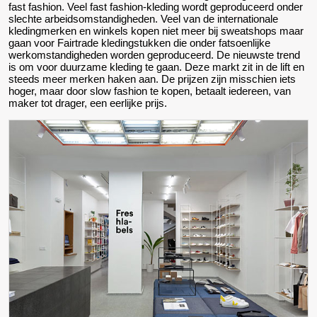
fast fashion. Veel fast fashion-kleding wordt geproduceerd onder
slechte arbeidsomstandigheden. Veel van de internationale
kledingmerken en winkels kopen niet meer bij sweatshops maar
gaan voor Fairtrade kledingstukken die onder fatsoenlijke
werkomstandigheden worden geproduceerd. De nieuwste trend
is om voor duurzame kleding te gaan. Deze markt zit in de lift en
steeds meer merken haken aan. De prijzen zijn misschien iets
hoger, maar door slow fashion te kopen, betaalt iedereen, van
maker tot drager, een eerlijke prijs.