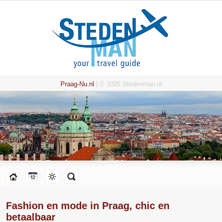
Praag-Nu.nl
| © 2026 Stedenman.nl
Fashion en mode in Praag, chic en
betaalbaar