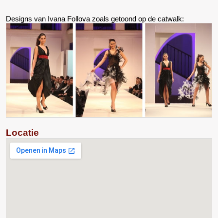
Designs van Ivana Follova zoals getoond op de catwalk:
Locatie