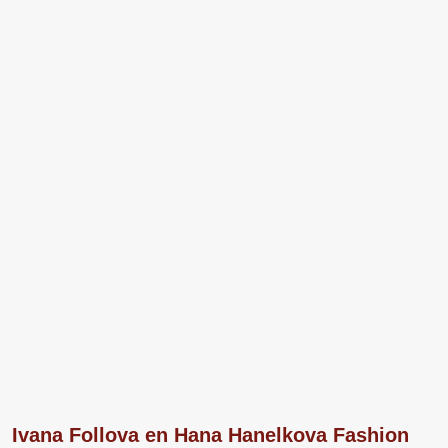
Ivana Follova en Hana Hanelkova Fashion