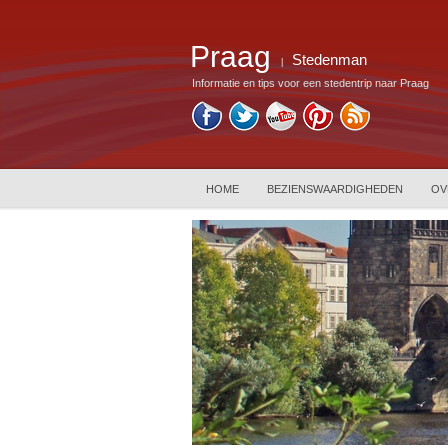
Praag
Stedenman
|
Informatie en tips voor een stedentrip naar Praag
HOME
BEZIENSWAARDIGHEDEN
OV