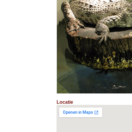
Locatie