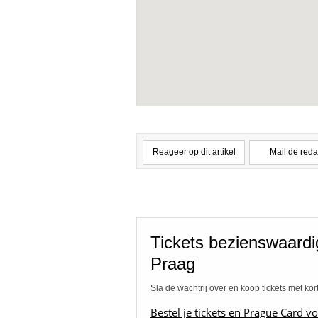
Reageer op dit artikel
Mail de reda
Tickets bezienswaard
Praag
Sla de wachtrij over en koop tickets met kor
Bestel je tickets en Prague Card vo