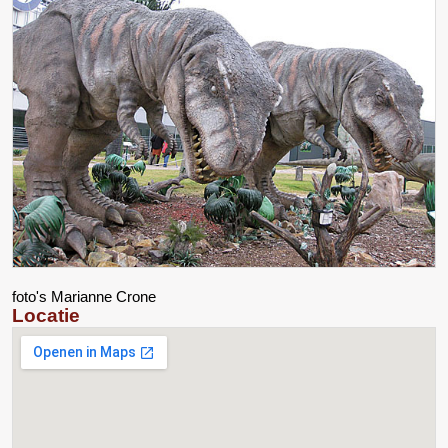
foto's Marianne Crone
Locatie