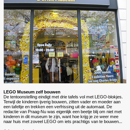
LEGO Museum zelf bouwen
De tentoonstelling eindigt met drie tafels vol met LEGO-blokjes.
Terwijl de kinderen ijverig bouwen, zitten vader en moeder aan
een tafeltje en trekken een verfrissing uit de automaat. De
redactie van Praag-Nu was eigenlijk een beetje blij om niet met
kinderen in dit museum te zijn, want hoe krijg je ze weer mee
naar huis met zoveel LEGO om iets prachtigs van te bouwen...