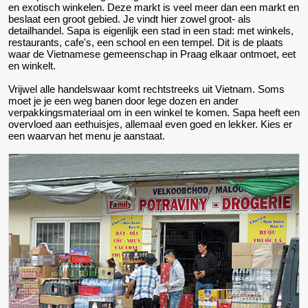
en exotisch winkelen. Deze markt is veel meer dan een markt en
beslaat een groot gebied. Je vindt hier zowel groot- als
detailhandel. Sapa is eigenlijk een stad in een stad: met winkels,
restaurants, cafe's, een school en een tempel. Dit is de plaats
waar de Vietnamese gemeenschap in Praag elkaar ontmoet, eet
en winkelt.
Vrijwel alle handelswaar komt rechtstreeks uit Vietnam. Soms
moet je je een weg banen door lege dozen en ander
verpakkingsmateriaal om in een winkel te komen. Sapa heeft een
overvloed aan eethuisjes, allemaal even goed en lekker. Kies er
een waarvan het menu je aanstaat.