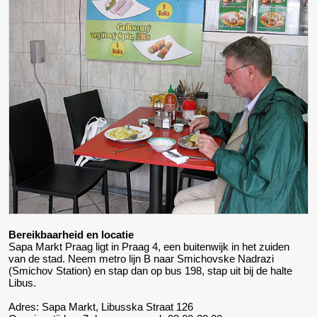
Bereikbaarheid en locatie
Sapa Markt Praag ligt in Praag 4, een buitenwijk in het zuiden
van de stad. Neem metro lijn B naar Smichovske Nadrazi
(Smichov Station) en stap dan op bus 198, stap uit bij de halte
Libus.
Adres: Sapa Markt, Libusska Straat 126