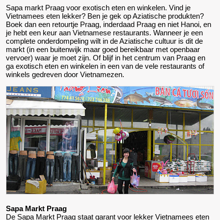
Sapa markt Praag voor exotisch eten en winkelen. Vind je
Vietnamees eten lekker? Ben je gek op Aziatische produkten?
Boek dan een retourtje Praag, inderdaad Praag en niet Hanoi, en
je hebt een keur aan Vietnamese restaurants. Wanneer je een
complete onderdompeling wilt in de Aziatische cultuur is dit de
markt (in een buitenwijk maar goed bereikbaar met openbaar
vervoer) waar je moet zijn. Of blijf in het centrum van Praag en
ga exotisch eten en winkelen in een van de vele restaurants of
winkels gedreven door Vietnamezen.
Sapa Markt Praag
De Sapa Markt Praag staat garant voor lekker Vietnamees eten