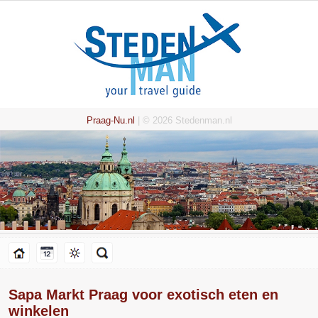
Praag-Nu.nl
| © 2026 Stedenman.nl
Sapa Markt Praag voor exotisch eten en
winkelen