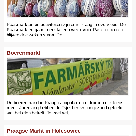
Paasmarkten en activiteiten zijn er in Praag in overvloed. De
Paasmarkten gaan meestal een week voor Pasen open en
blijven drie weken staan. De..
Boerenmarkt
De boerenmarkt in Praag is populair en er komen er steeds
meer. Jarenlang hebben de Tsjechen vrij ongezond geleefd
wat het eten betreft. Te veel vet,..
Praagse Markt in Holesovice