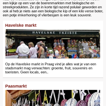
een kijkje op een van de boerenmarkten met biologische en
streekprodukten. Ze zijn in korte tijd razend polulair geworden en
ook al heb je niets aan een biologische kip of een kilo verse boter,
een potje imkerhoning of vlierbesjam is een leuk souvenir.
Havelske markt
Op de Havelske markt in Praag vind je alles wat je van een
stadsmarkt mag verwachten: groente, fruit, souvenirs en
toeristen. Geen locals, een..
Paasmarkt