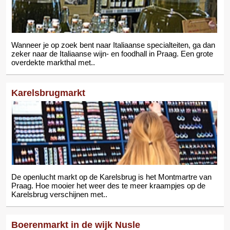
Wanneer je op zoek bent naar Italiaanse specialteiten, ga dan
zeker naar de Italiaanse wijn- en foodhall in Praag. Een grote
overdekte markthal met..
Karelsbrugmarkt
De openlucht markt op de Karelsbrug is het Montmartre van
Praag. Hoe mooier het weer des te meer kraampjes op de
Karelsbrug verschijnen met..
Boerenmarkt in de wijk Nusle