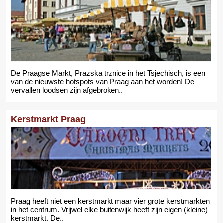
De Praagse Markt, Prazska trznice in het Tsjechisch, is een
van de nieuwste hotspots van Praag aan het worden! De
vervallen loodsen zijn afgebroken..
Kerstmarkt Praag
Praag heeft niet een kerstmarkt maar vier grote kerstmarkten
in het centrum. Vrijwel elke buitenwijk heeft zijn eigen (kleine)
kerstmarkt. De..