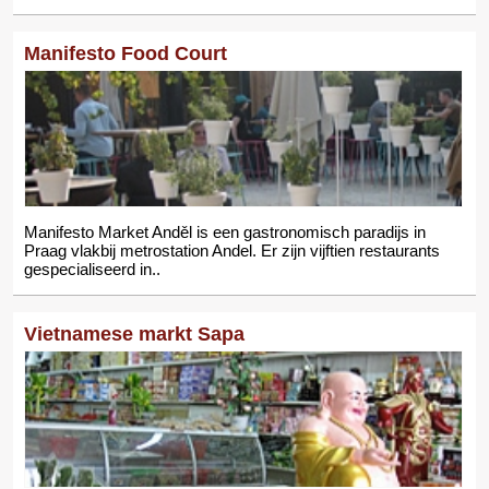
Manifesto Food Court
Manifesto Market Anděl is een gastronomisch paradijs in
Praag vlakbij metrostation Andel. Er zijn vijftien restaurants
gespecialiseerd in..
Vietnamese markt Sapa