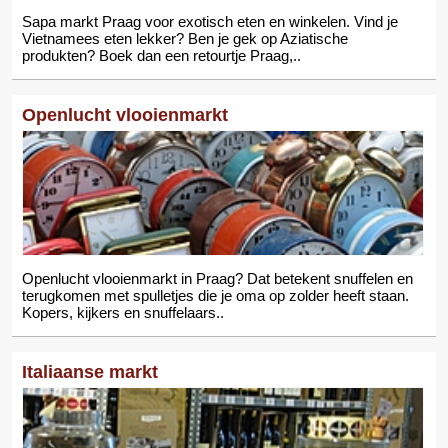
Sapa markt Praag voor exotisch eten en winkelen. Vind je
Vietnamees eten lekker? Ben je gek op Aziatische
produkten? Boek dan een retourtje Praag,..
Openlucht vlooienmarkt
Openlucht vlooienmarkt in Praag? Dat betekent snuffelen en
terugkomen met spulletjes die je oma op zolder heeft staan.
Kopers, kijkers en snuffelaars..
Italiaanse markt