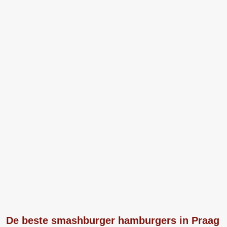
De beste smashburger hamburgers in Praag