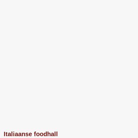
Italiaanse foodhall