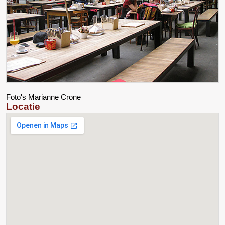
Foto's Marianne Crone
Locatie