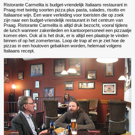
Ristorante Carmelita is budget-vriendelijk Italiaans restaurant in
Praag met twintig soorten pizza plus pasta, salades, risotto en
Italiaanse wijn. Een ware verleiding voor toeristen die op zoek
zijn naar een budget-vriendelijk restaurant in het centrum van
Praag. Ristorante Carmelita is altijd druk bezocht, vooral tijdens
de lunch wanneer zakenlieden en kantoorpersoneel een pizzaatje
komen eten. Ook al is het druk, er is altijd een plaatsje te vinden
binnen of op het zomerterras. Loop de trap af en je ziet hoe de
pizzas in een houtoven gebakken worden, helemaal volgens
Italiaans recept.