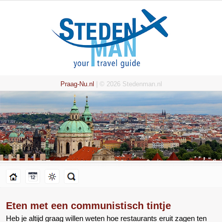
Praag-Nu.nl
| © 2026 Stedenman.nl
Eten met een communistisch tintje
Heb je altijd graag willen weten hoe restaurants eruit zagen ten