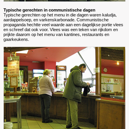
Typische gerechten in communistische dagen
Typische gerechten op het menu in die dagen waren kaludja,
aardappelsoep, en varkenskarbonade. Communistische
propaganda hechtte veel waarde aan een dagelijkse portie vlees
en schreef dat ook voor. Vlees was een teken van rijkdom en
prijkte daarom op het menu van kantines, restaurants en
gaarkeukens.