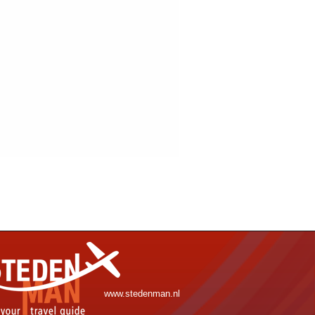
www.stedenman.nl