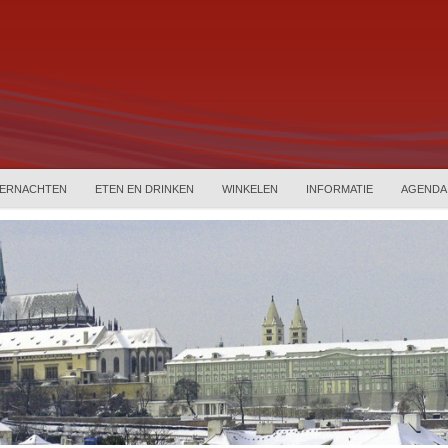
ERNACHTEN
ETEN EN DRINKEN
WINKELEN
INFORMATIE
AGENDA