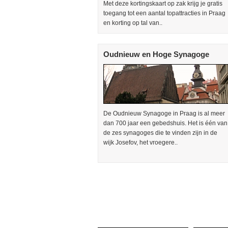
Met deze kortingskaart op zak krijg je gratis
toegang tot een aantal topattracties in Praag
en korting op tal van..
Oudnieuw en Hoge Synagoge
De Oudnieuw Synagoge in Praag is al meer
dan 700 jaar een gebedshuis. Het is één van
de zes synagoges die te vinden zijn in de
wijk Josefov, het vroegere..