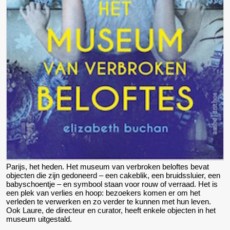
Parijs, het heden. Het museum van verbroken beloftes bevat
objecten die zijn gedoneerd – een cakeblik, een bruidssluier, een
babyschoentje – en symbool staan voor rouw of verraad. Het is
een plek van verlies en hoop: bezoekers komen er om het
verleden te verwerken en zo verder te kunnen met hun leven.
Ook Laure, de directeur en curator, heeft enkele objecten in het
museum uitgestald.