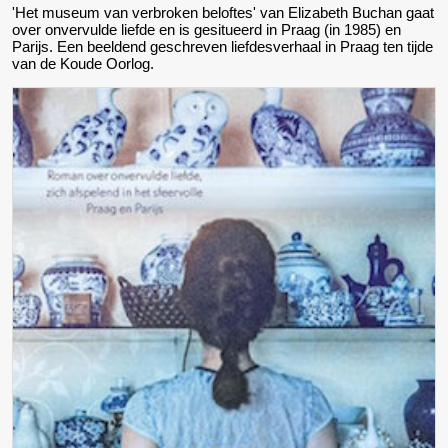
'Het museum van verbroken beloftes' van Elizabeth Buchan gaat
over onvervulde liefde en is gesitueerd in Praag (in 1985) en
Parijs. Een beeldend geschreven liefdesverhaal in Praag ten tijde
van de Koude Oorlog.