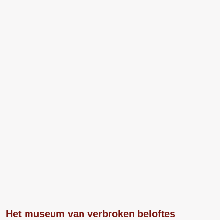
Het museum van verbroken beloftes