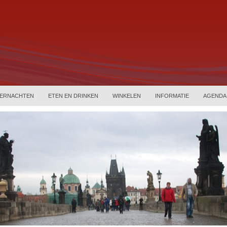
ERNACHTEN
ETEN EN DRINKEN
WINKELEN
INFORMATIE
AGENDA