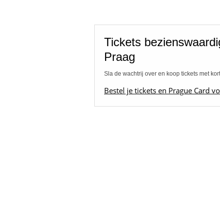
Tickets bezienswaard
Praag
Sla de wachtrij over en koop tickets met kor
Bestel je tickets en Prague Card vo