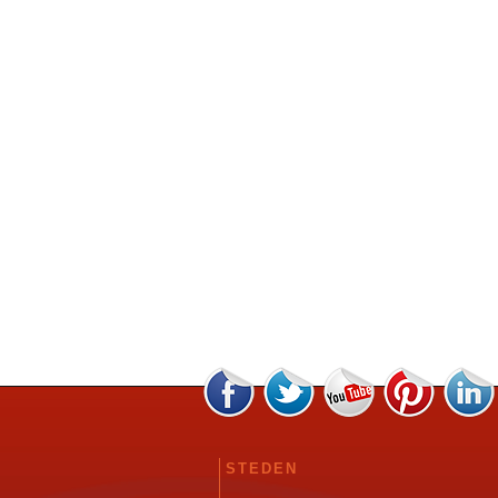
STEDEN