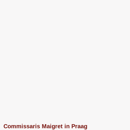
Commissaris Maigret in Praag