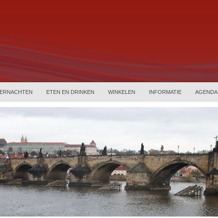
ERNACHTEN
ETEN EN DRINKEN
WINKELEN
INFORMATIE
AGENDA