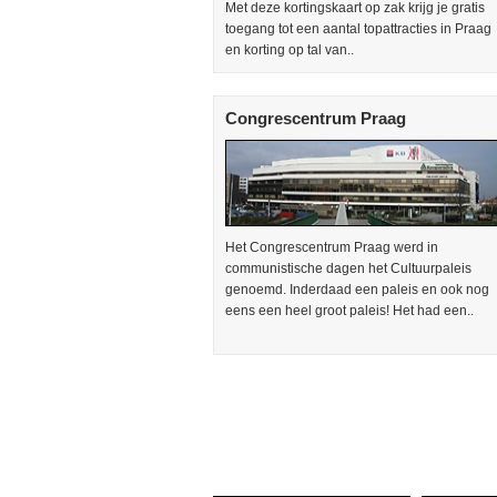
Met deze kortingskaart op zak krijg je gratis
toegang tot een aantal topattracties in Praag
en korting op tal van..
Congrescentrum Praag
Het Congrescentrum Praag werd in
communistische dagen het Cultuurpaleis
genoemd. Inderdaad een paleis en ook nog
eens een heel groot paleis! Het had een..