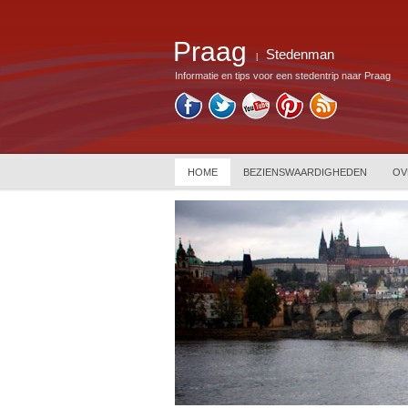
Praag
Stedenman
|
Informatie en tips voor een stedentrip naar Praag
HOME
BEZIENSWAARDIGHEDEN
OV