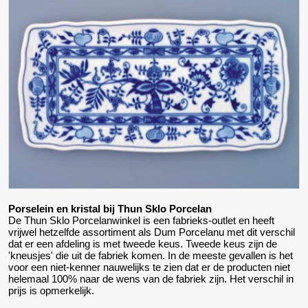
Porselein en kristal bij Thun Sklo Porcelan
De Thun Sklo Porcelanwinkel is een fabrieks-outlet en heeft
vrijwel hetzelfde assortiment als Dum Porcelanu met dit verschil
dat er een afdeling is met tweede keus. Tweede keus zijn de
'kneusjes' die uit de fabriek komen. In de meeste gevallen is het
voor een niet-kenner nauwelijks te zien dat er de producten niet
helemaal 100% naar de wens van de fabriek zijn. Het verschil in
prijs is opmerkelijk.