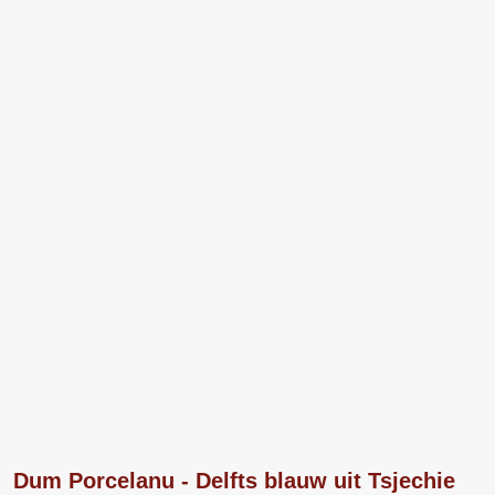
Dum Porcelanu - Delfts blauw uit Tsjechie