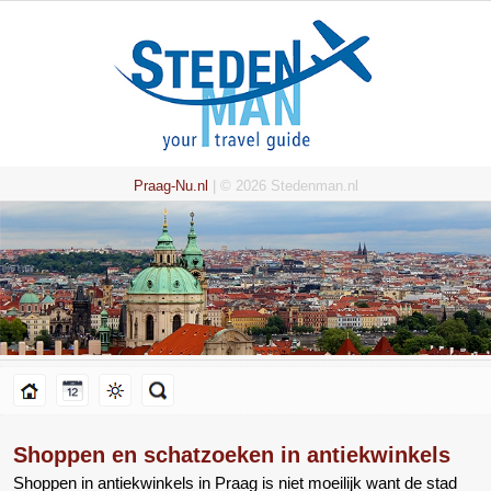
Praag-Nu.nl
| © 2026 Stedenman.nl
Shoppen en schatzoeken in antiekwinkels
Shoppen in antiekwinkels in Praag is niet moeilijk want de stad