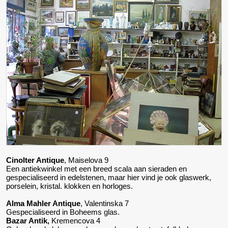
Cinolter Antique
, Maiselova 9
Een antiekwinkel met een breed scala aan sieraden en
gespecialiseerd in edelstenen, maar hier vind je ook glaswerk,
porselein, kristal. klokken en horloges.
Alma Mahler Antique
, Valentinska 7
Gespecialiseerd in Boheems glas.
Bazar Antik,
Kremencova 4