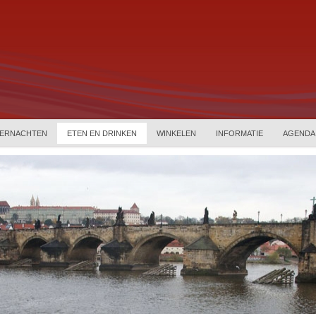
ERNACHTEN
ETEN EN DRINKEN
WINKELEN
INFORMATIE
AGENDA