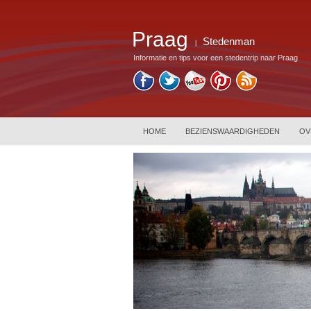
Praag
Stedenman
|
Informatie en tips voor een stedentrip naar Praag
HOME
BEZIENSWAARDIGHEDEN
OV