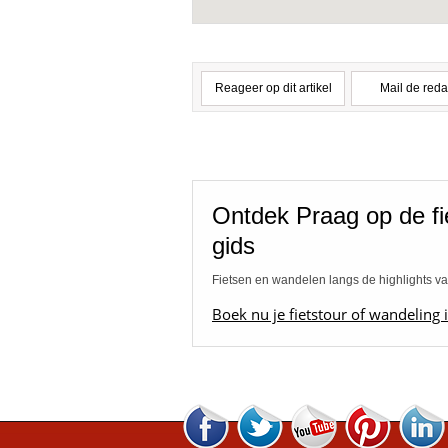
Reageer op dit artikel
Mail de reda
Ontdek Praag op de f
gids
Fietsen en wandelen langs de highlights v
Boek nu je fietstour of wandeling