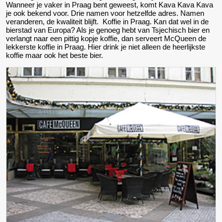
Wanneer je vaker in Praag bent geweest, komt Kava Kava Kava
je ook bekend voor. Drie namen voor hetzelfde adres. Namen
veranderen, de kwaliteit blijft. Koffie in Praag. Kan dat wel in de
bierstad van Europa? Als je genoeg hebt van Tsjechisch bier en
verlangt naar een pittig kopje koffie, dan serveert McQueen de
lekkerste koffie in Praag. Hier drink je niet alleen de heerlijkste
koffie maar ook het beste bier.