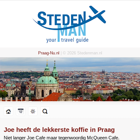
Praag-Nu.nl
| © 2026 Stedenman.nl
Joe heeft de lekkerste koffie in Praag
Niet langer Joe Cafe maar tegenwoordig McQueen Cafe.