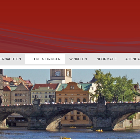
ERNACHTEN
ETEN EN DRINKEN
WINKELEN
INFORMATIE
AGENDA