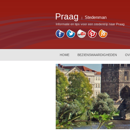
Praag
Stedenman
|
Informatie en tips voor een stedentrip naar Praag
HOME
BEZIENSWAARDIGHEDEN
OV