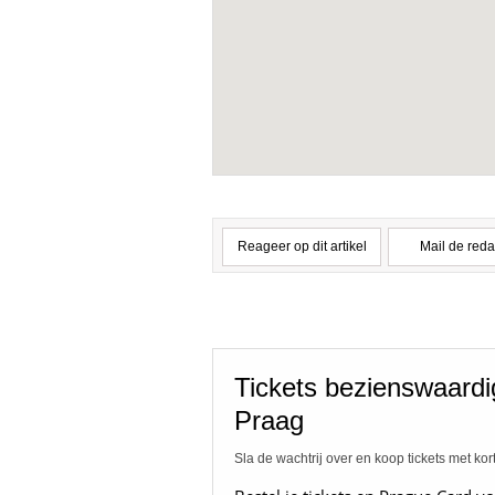
Reageer op dit artikel
Mail de reda
Tickets bezienswaard
Praag
Sla de wachtrij over en koop tickets met kor