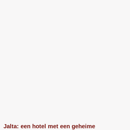
Jalta: een hotel met een geheime