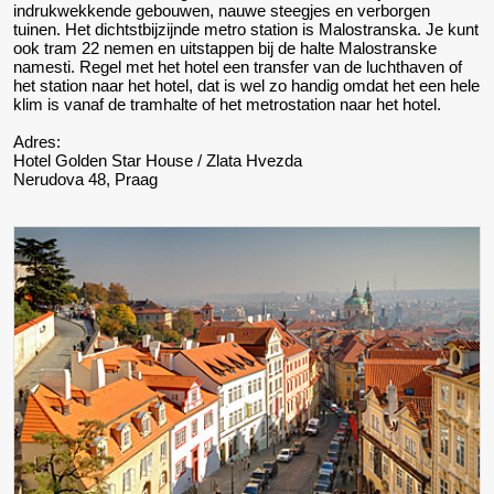
indrukwekkende gebouwen, nauwe steegjes en verborgen
tuinen. Het dichtstbijzijnde metro station is Malostranska. Je kunt
ook tram 22 nemen en uitstappen bij de halte Malostranske
namesti. Regel met het hotel een transfer van de luchthaven of
het station naar het hotel, dat is wel zo handig omdat het een hele
klim is vanaf de tramhalte of het metrostation naar het hotel.
Adres:
Hotel Golden Star House / Zlata Hvezda
Nerudova 48, Praag