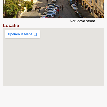
Nerudova straat
Locatie