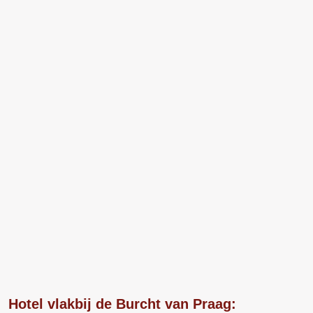
Hotel vlakbij de Burcht van Praag: