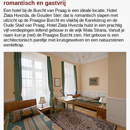
romantisch en gastvrij
Een hotel bij de Burcht van Praag is een ideale locatie. Hotel
Zlata Hvezda, de Gouden Ster: dat is romantisch slapen met
uitzicht op de Praagse Burcht en vlakbij de Karelsbrug en de
Oude Stad van Praag. Hotel Zlata Hvezda huist in een prachtig
vijf-verdiepingen tellend gebouw in de wijk Mala Strana. Vanuit je
raam kun je (net) de Praagse Burcht zien. Het gebouw is een
architectonisch pareltje met kruisgewelven en een natuurstenen
wenteltrap.