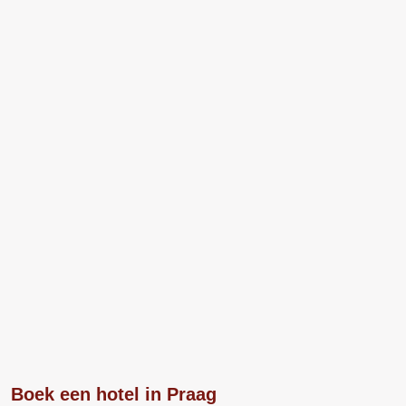
Boek een hotel in Praag