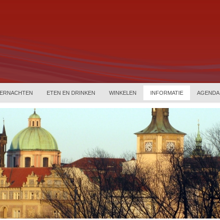
ERNACHTEN
ETEN EN DRINKEN
WINKELEN
INFORMATIE
AGENDA