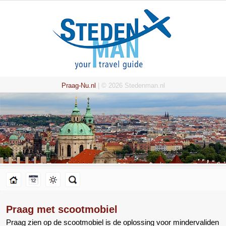
Praag-Nu.nl
| © 2026 Stedenman.nl
Praag met scootmobiel
Praag zien op de scootmobiel is de oplossing voor mindervaliden