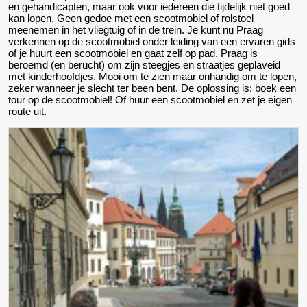
en gehandicapten, maar ook voor iedereen die tijdelijk niet goed
kan lopen. Geen gedoe met een scootmobiel of rolstoel
meenemen in het vliegtuig of in de trein. Je kunt nu Praag
verkennen op de scootmobiel onder leiding van een ervaren gids
of je huurt een scootmobiel en gaat zelf op pad. Praag is
beroemd (en berucht) om zijn steegjes en straatjes geplaveid
met kinderhoofdjes. Mooi om te zien maar onhandig om te lopen,
zeker wanneer je slecht ter been bent. De oplossing is; boek een
tour op de scootmobiel! Of huur een scootmobiel en zet je eigen
route uit.