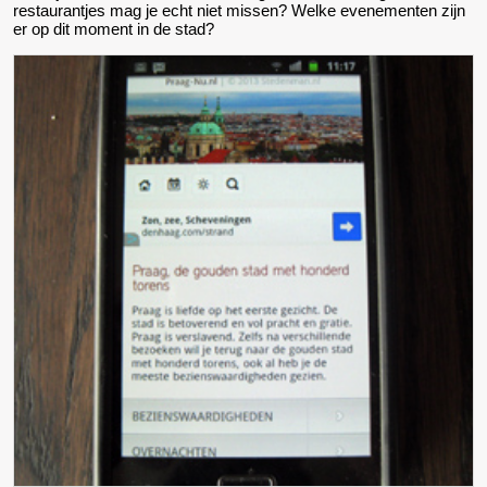
restaurantjes mag je echt niet missen? Welke evenementen zijn
er op dit moment in de stad?