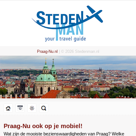
Praag-Nu.nl
| © 2026 Stedenman.nl
Praag-Nu ook op je mobiel!
Wat zijn de mooiste bezienswaardigheden van Praag? Welke