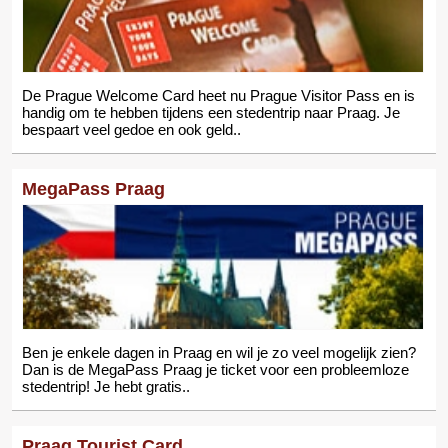
De Prague Welcome Card heet nu Prague Visitor Pass en is
handig om te hebben tijdens een stedentrip naar Praag. Je
bespaart veel gedoe en ook geld..
MegaPass Praag
Ben je enkele dagen in Praag en wil je zo veel mogelijk zien?
Dan is de MegaPass Praag je ticket voor een probleemloze
stedentrip! Je hebt gratis..
Praag Tourist Card