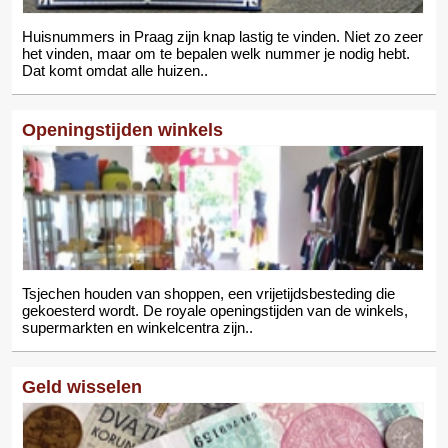
Huisnummers in Praag zijn knap lastig te vinden. Niet zo zeer
het vinden, maar om te bepalen welk nummer je nodig hebt.
Dat komt omdat alle huizen..
Openingstijden winkels
Tsjechen houden van shoppen, een vrijetijdsbesteding die
gekoesterd wordt. De royale openingstijden van de winkels,
supermarkten en winkelcentra zijn..
Geld wisselen