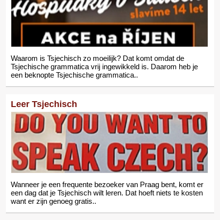
Waarom is Tsjechisch zo moeilijk? Dat komt omdat de
Tsjechische grammatica vrij ingewikkeld is. Daarom heb je
een beknopte Tsjechische grammatica..
Leer Tsjechisch
Wanneer je een frequente bezoeker van Praag bent, komt er
een dag dat je Tsjechisch wilt leren. Dat hoeft niets te kosten
want er zijn genoeg gratis..