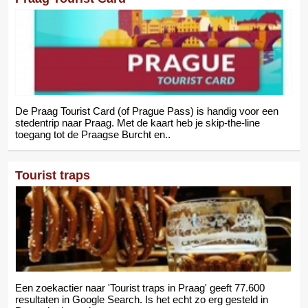
De Praag Tourist Card (of Prague Pass) is handig voor een
stedentrip naar Praag. Met de kaart heb je skip-the-line
toegang tot de Praagse Burcht en..
Tourist traps
Een zoekactier naar 'Tourist traps in Praag' geeft 77.600
resultaten in Google Search. Is het echt zo erg gesteld in