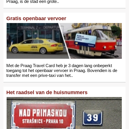
Praag, is de stad een grote..
Gratis openbaar vervoer
Met de Praag Travel Card heb je 3 dagen lang onbeperkt
toegang tot het openbaar vervoer in Praag. Bovendien is de
transfer met een prive-taxi van het..
Het raadsel van de huisnummers