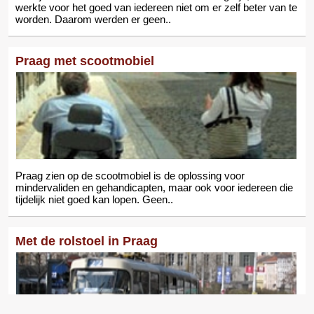
werkte voor het goed van iedereen niet om er zelf beter van te
worden. Daarom werden er geen..
Praag met scootmobiel
Praag zien op de scootmobiel is de oplossing voor
mindervaliden en gehandicapten, maar ook voor iedereen die
tijdelijk niet goed kan lopen. Geen..
Met de rolstoel in Praag