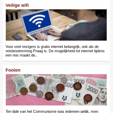
Veilige wifi
Voor veel reizigers is gratis internet belangrijk, ook als de
reisbestemming Praag is. De mogelijkheid tot internet tijdens
een reis maakt de..
Fooien
Ten tijde van het Communisme was iedereen gelijk, men