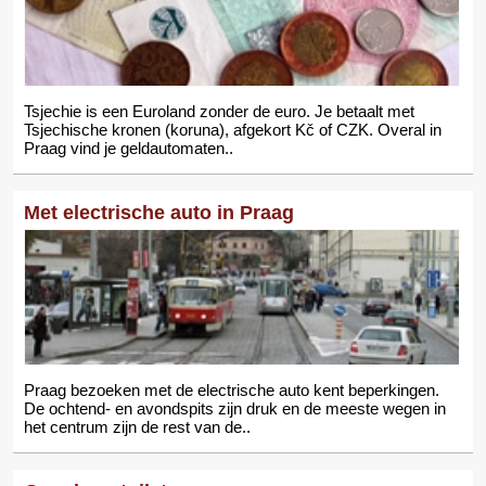
Tsjechie is een Euroland zonder de euro. Je betaalt met
Tsjechische kronen (koruna), afgekort Kč of CZK. Overal in
Praag vind je geldautomaten..
Met electrische auto in Praag
Praag bezoeken met de electrische auto kent beperkingen.
De ochtend- en avondspits zijn druk en de meeste wegen in
het centrum zijn de rest van de..