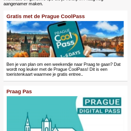
aangenamer maken.
Gratis met de Prague CoolPass
Ben je van plan om een weekendje naar Praag te gaan? Dat
wordt nog leuker met de Prague CoolPass! Dit is een
toeristenkaart waarmee je gratis entree..
Praag Pas