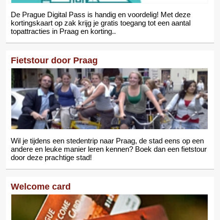
De Prague Digital Pass is handig en voordelig! Met deze
kortingskaart op zak krijg je gratis toegang tot een aantal
topattracties in Praag en korting..
Fietstour door Praag
Wil je tijdens een stedentrip naar Praag, de stad eens op een
andere en leuke manier leren kennen? Boek dan een fietstour
door deze prachtige stad!
Welcome card