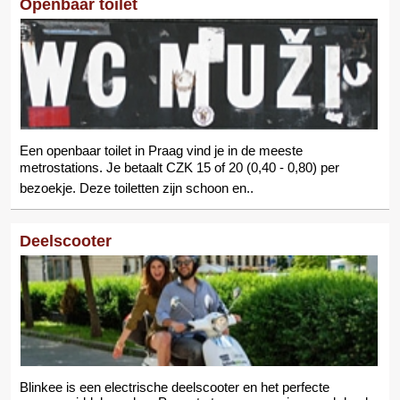
Openbaar toilet
Een openbaar toilet in Praag vind je in de meeste
metrostations. Je betaalt CZK 15 of 20 (0,40 - 0,80) per
bezoekje. Deze toiletten zijn schoon en..
Deelscooter
Blinkee is een electrische deelscooter en het perfecte