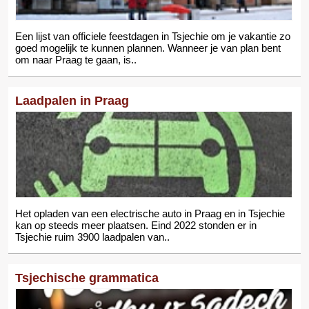
Een lijst van officiele feestdagen in Tsjechie om je vakantie zo
goed mogelijk te kunnen plannen. Wanneer je van plan bent
om naar Praag te gaan, is..
Laadpalen in Praag
Het opladen van een electrische auto in Praag en in Tsjechie
kan op steeds meer plaatsen. Eind 2022 stonden er in
Tsjechie ruim 3900 laadpalen van..
Tsjechische grammatica