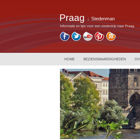
Praag
Stedenman
|
Informatie en tips voor een stedentrip naar Praag
HOME
BEZIENSWAARDIGHEDEN
OV