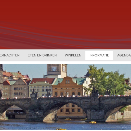
ERNACHTEN
ETEN EN DRINKEN
WINKELEN
INFORMATIE
AGENDA