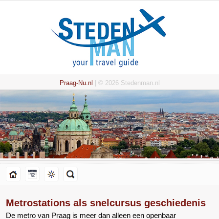
Praag-Nu.nl
| © 2026 Stedenman.nl
Metrostations als snelcursus geschiedenis
De metro van Praag is meer dan alleen een openbaar