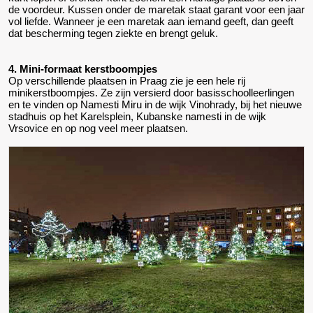
de voordeur. Kussen onder de maretak staat garant voor een jaar
vol liefde. Wanneer je een maretak aan iemand geeft, dan geeft
dat bescherming tegen ziekte en brengt geluk.
4. Mini-formaat kerstboompjes
Op verschillende plaatsen in Praag zie je een hele rij
minikerstboompjes. Ze zijn versierd door basisschoolleerlingen
en te vinden op Namesti Miru in de wijk Vinohrady, bij het nieuwe
stadhuis op het Karelsplein, Kubanske namesti in de wijk
Vrsovice en op nog veel meer plaatsen.