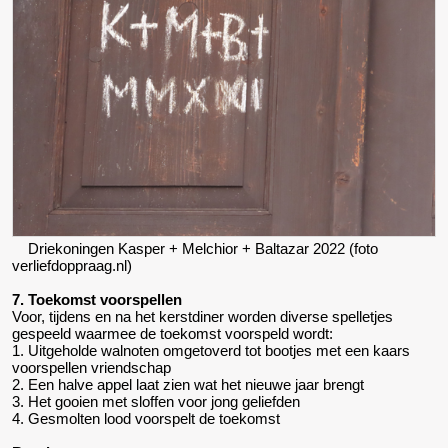
Driekoningen Kasper + Melchior + Baltazar 2022 (foto
verliefdoppraag.nl)
7. Toekomst voorspellen
Voor, tijdens en na het kerstdiner worden diverse spelletjes
gespeeld waarmee de toekomst voorspeld wordt:
1. Uitgeholde walnoten omgetoverd tot bootjes met een kaars
voorspellen vriendschap
2. Een halve appel laat zien wat het nieuwe jaar brengt
3. Het gooien met sloffen voor jong geliefden
4. Gesmolten lood voorspelt de toekomst