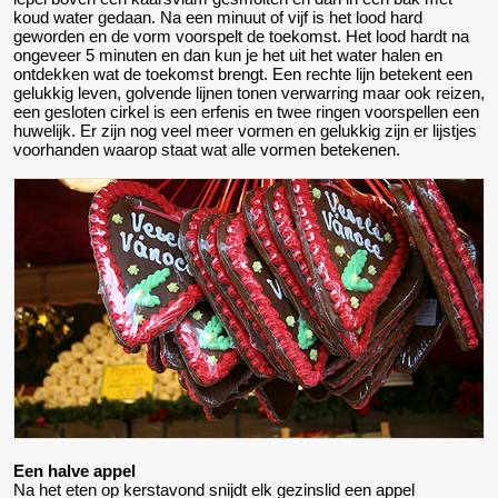
koud water gedaan. Na een minuut of vijf is het lood hard
geworden en de vorm voorspelt de toekomst. Het lood hardt na
ongeveer 5 minuten en dan kun je het uit het water halen en
ontdekken wat de toekomst brengt. Een rechte lijn betekent een
gelukkig leven, golvende lijnen tonen verwarring maar ook reizen,
een gesloten cirkel is een erfenis en twee ringen voorspellen een
huwelijk. Er zijn nog veel meer vormen en gelukkig zijn er lijstjes
voorhanden waarop staat wat alle vormen betekenen.
Een halve appel
Na het eten op kerstavond snijdt elk gezinslid een appel