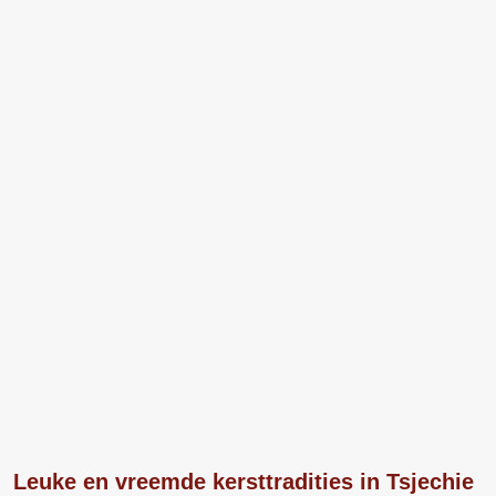
Leuke en vreemde kersttradities in Tsjechie