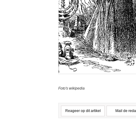
Foto's wikipedia
Reageer op dit artikel
Mail de reda