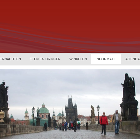
ERNACHTEN
ETEN EN DRINKEN
WINKELEN
INFORMATIE
AGENDA