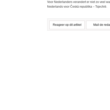
Voor Nederlanders verandert er niet zo veel wa
Nederlands voor Česká republika – Tsjechië.
Reageer op dit artikel
Mail de reda