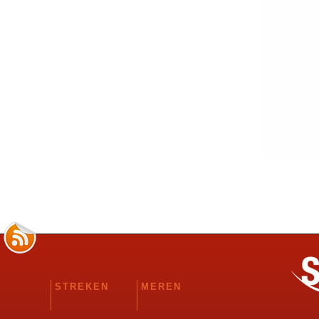
STREKEN
MEREN