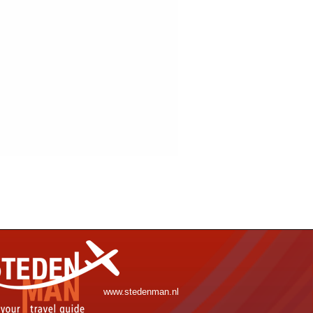
www.stedenman.nl