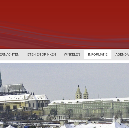
ERNACHTEN
ETEN EN DRINKEN
WINKELEN
INFORMATIE
AGENDA