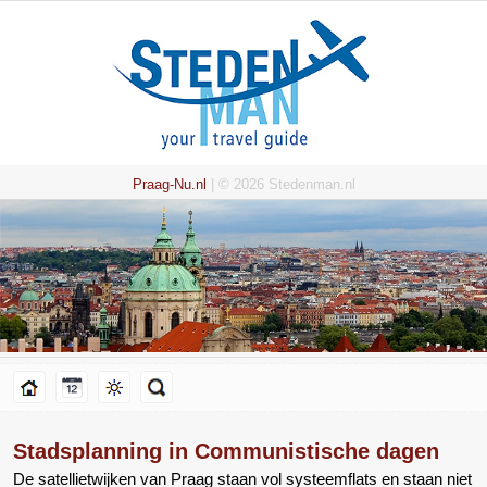
Praag-Nu.nl
| © 2026 Stedenman.nl
Stadsplanning in Communistische dagen
De satellietwijken van Praag staan vol systeemflats en staan niet