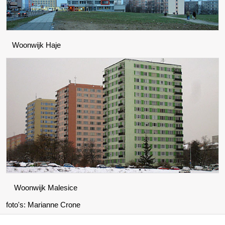
Woonwijk Haje
Woonwijk Malesice
foto's: Marianne Crone