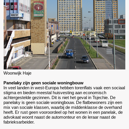
Woonwijk Haje
Panelaky zijn geen sociale woningbouw
In veel landen in west-Europa hebben torenflats vaak een sociaal
stigma en bieden meestal huisvesting aan economisch
achtergestelde gezinnen. Dit is niet het geval in Tsjechie. De
panelaky is geen sociale woningbouw. De flatbewoners zijn een
mix van sociale klassen, waarbij de middenklasse de overhand
heeft. Er rust geen vooroordeel op het wonen in een panelak, de
advokaat woont naast de automonteur en de leraar naast de
fabrieksarbeider.