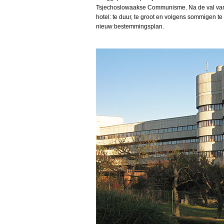
Tsjechoslowaakse Communisme. Na de val van
hotel: te duur, te groot en volgens sommigen te
nieuw bestemmingsplan.