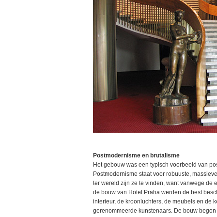
Postmodernisme en brutalisme
Het gebouw was een typisch voorbeeld van po
Postmodernisme staat voor robuuste, massiev
ter wereld zijn ze te vinden, want vanwege de 
de bouw van Hotel Praha werden de best besch
interieur, de kroonluchters, de meubels en de
gerenommeerde kunstenaars. De bouw begon i