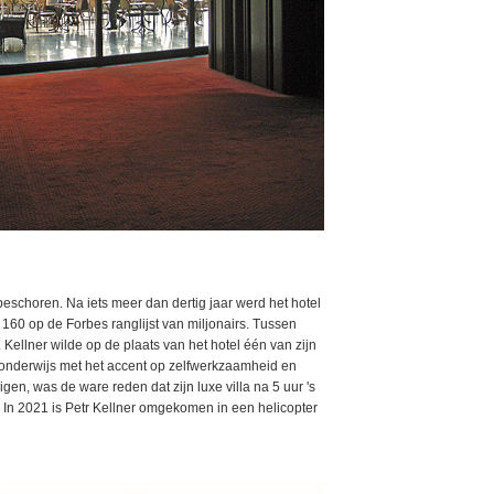
eschoren. Na iets meer dan dertig jaar werd het hotel
160 op de Forbes ranglijst van miljonairs. Tussen
 Kellner wilde op de plaats van het hotel één van zijn
onderwijs met het accent op zelfwerkzaamheid en
en, was de ware reden dat zijn luxe villa na 5 uur 's
In 2021 is Petr Kellner omgekomen in een helicopter