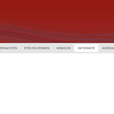
ERNACHTEN
ETEN EN DRINKEN
WINKELEN
INFORMATIE
AGENDA