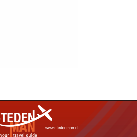
www.stedenman.nl