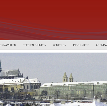
ERNACHTEN
ETEN EN DRINKEN
WINKELEN
INFORMATIE
AGENDA