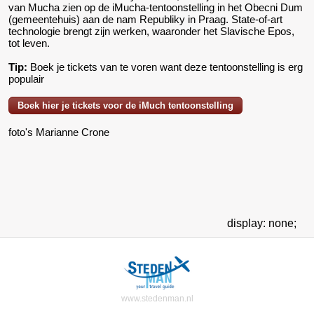
van Mucha zien op de iMucha-tentoonstelling in het Obecni Dum
(gemeentehuis) aan de nam Republiky in Praag. State-of-art
technologie brengt zijn werken, waaronder het Slavische Epos,
tot leven.
Tip:
Boek je tickets van te voren want deze tentoonstelling is erg
populair
Boek hier je tickets voor de iMuch tentoonstelling
foto's Marianne Crone
display: none;
www.stedenman.nl