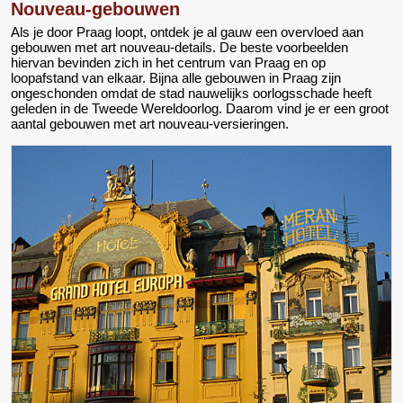
Nouveau-gebouwen
Als je door Praag loopt, ontdek je al gauw een overvloed aan
gebouwen met art nouveau-details. De beste voorbeelden
hiervan bevinden zich in het centrum van Praag en op
loopafstand van elkaar. Bijna alle gebouwen in Praag zijn
ongeschonden omdat de stad nauwelijks oorlogsschade heeft
geleden in de Tweede Wereldoorlog. Daarom vind je er een groot
aantal gebouwen met art nouveau-versieringen.