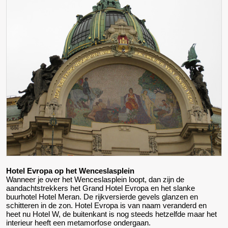
Hotel Evropa op het Wenceslasplein
Wanneer je over het Wenceslasplein loopt, dan zijn de
aandachtstrekkers het Grand Hotel Evropa en het slanke
buurhotel Hotel Meran. De rijkversierde gevels glanzen en
schitteren in de zon. Hotel Evropa is van naam veranderd en
heet nu Hotel W, de buitenkant is nog steeds hetzelfde maar het
interieur heeft een metamorfose ondergaan.