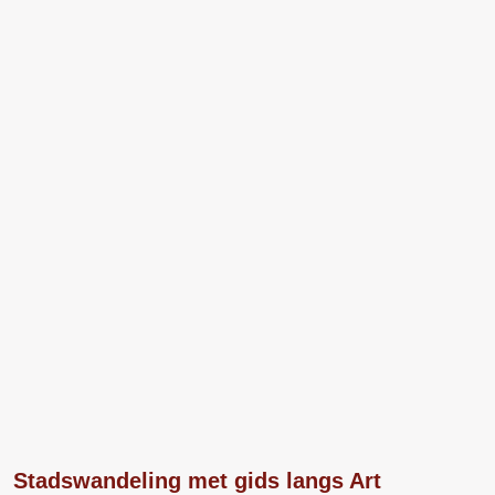
Stadswandeling met gids langs Art