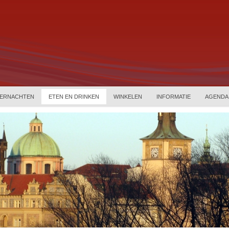
ERNACHTEN
ETEN EN DRINKEN
WINKELEN
INFORMATIE
AGENDA