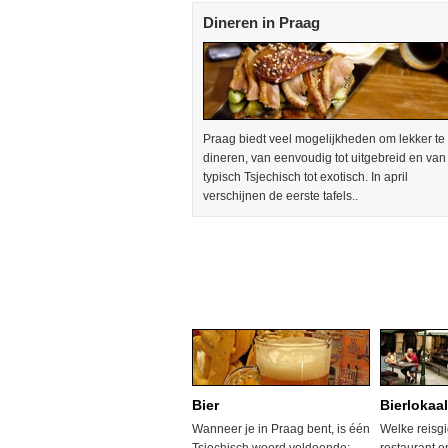
Dineren in Praag
Praag biedt veel mogelijkheden om lekker te
dineren, van eenvoudig tot uitgebreid en van
typisch Tsjechisch tot exotisch. In april
verschijnen de eerste tafels..
Bier
Bierlokaa
Wanneer je in Praag bent, is één
Welke reisgi