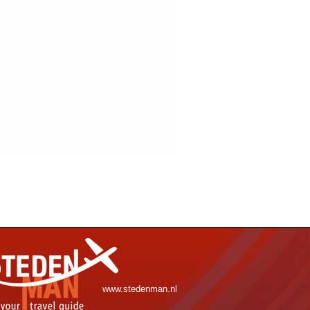
www.stedenman.nl