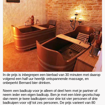
In de prijs is inbegrepen een bierbad van 30 minuten met daarop
volgend een half uur heerlijk ontspannende massage, en
onbeperkt Bernard bier drinken.
Neem een badkuip voor je alleen of deel hem met je partner of
neem ieder een eigen badkuip. Ben je met een klein gezelschap
dan neem je twee badkuipen voor drie tot vier personen of drie
badkuipen voor vijf tot zes personen. De prijs varieert van 80