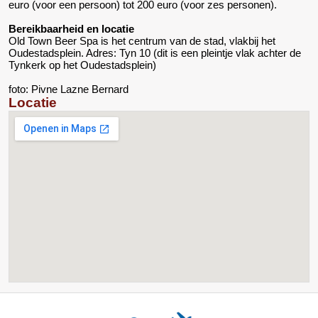
euro (voor een persoon) tot 200 euro (voor zes personen).
Bereikbaarheid en locatie
Old Town Beer Spa is het centrum van de stad, vlakbij het
Oudestadsplein. Adres: Tyn 10 (dit is een pleintje vlak achter de
Tynkerk op het Oudestadsplein)
foto: Pivne Lazne Bernard
Locatie